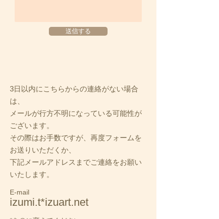
送信する
3日以内にこちらからの連絡がない場合
は、
メールが行方不明になっている可能性が
ございます。
その際はお手数ですが、再度フォームを
お送りいただくか、
下記メールアドレスまでご連絡をお願い
いたします。
E-mail
izumi.t*izuart.net